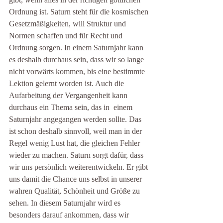
Ordnung ist. Saturn steht für die kosmischen 
Gesetzmäßigkeiten, will Struktur und 
Normen schaffen und für Recht und 
Ordnung sorgen. In einem Saturnjahr kann 
es deshalb durchaus sein, dass wir so lange 
nicht vorwärts kommen, bis eine bestimmte 
Lektion gelernt worden ist. Auch die 
Aufarbeitung der Vergangenheit kann 
durchaus ein Thema sein, das in  einem 
Saturnjahr angegangen werden sollte. Das 
ist schon deshalb sinnvoll, weil man in der 
Regel wenig Lust hat, die gleichen Fehler 
wieder zu machen. Saturn sorgt dafür, dass 
wir uns persönlich weiterentwickeln. Er gibt 
uns damit die Chance uns selbst in unserer 
wahren Qualität, Schönheit und Größe zu 
sehen. In diesem Saturnjahr wird es 
besonders darauf ankommen, dass wir 