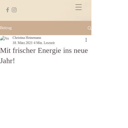
Beitrag
Christina Heinemann
18. März 2021
4 Min. Lesezeit
Mit frischer Energie ins neue
Jahr!