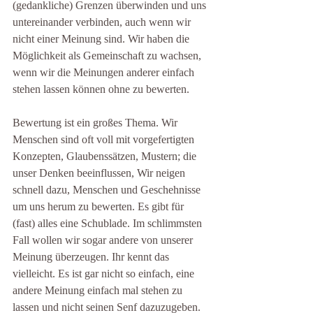
(gedankliche) Grenzen überwinden und uns 
untereinander verbinden, auch wenn wir 
nicht einer Meinung sind. Wir haben die 
Möglichkeit als Gemeinschaft zu wachsen, 
wenn wir die Meinungen anderer einfach 
stehen lassen können ohne zu bewerten. 
Bewertung ist ein großes Thema. Wir 
Menschen sind oft voll mit vorgefertigten 
Konzepten, Glaubenssätzen, Mustern; die 
unser Denken beeinflussen, Wir neigen 
schnell dazu, Menschen und Geschehnisse 
um uns herum zu bewerten. Es gibt für 
(fast) alles eine Schublade. Im schlimmsten 
Fall wollen wir sogar andere von unserer 
Meinung überzeugen. Ihr kennt das 
vielleicht. Es ist gar nicht so einfach, eine 
andere Meinung einfach mal stehen zu 
lassen und nicht seinen Senf dazuzugeben. 