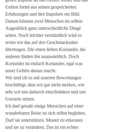
Gehirn formt aus seinen gespeicherten 
Erfahrungen und den Impulsen ein Bild. 
Darum können zwei Menschen im selben 
Augenblick ganz unterschiedliche Dinge 
sehen. Noch leichter verständlich wird es 
wenn wir das auf den Geschmackssinn 
übertragen. Die einen lieben Koriander, die 
anderen finden ihn unausstehlich. Doch 
Koriander ist einfach Koriander, egal was 
unser Gehirn daraus macht.
Wir sind oft so mit unseren Bewertungen 
beschäftigt, dass wir gar nicht merken, wie 
sehr wir uns dadurch einschränken und uns 
Grenzen setzen.
Ich darf gerade einige Menschen auf einer 
wunderbaren Reise zu sich selbst begleiten. 
Darf sie unterstützen, Muster zu erkennen 
und sie zu verändern. Das ist ein echtes 