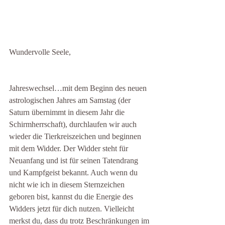
Wundervolle Seele,
Jahreswechsel…mit dem Beginn des neuen 
astrologischen Jahres am Samstag (der 
Saturn übernimmt in diesem Jahr die 
Schirmherrschaft), durchlaufen wir auch 
wieder die Tierkreiszeichen und beginnen 
mit dem Widder. Der Widder steht für 
Neuanfang und ist für seinen Tatendrang 
und Kampfgeist bekannt. Auch wenn du 
nicht wie ich in diesem Sternzeichen 
geboren bist, kannst du die Energie des 
Widders jetzt für dich nutzen. Vielleicht 
merkst du, dass du trotz Beschränkungen im 