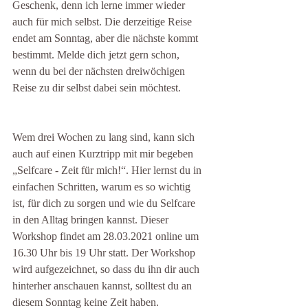
Geschenk, denn ich lerne immer wieder 
auch für mich selbst. Die derzeitige Reise 
endet am Sonntag, aber die nächste kommt 
bestimmt. Melde dich jetzt gern schon, 
wenn du bei der nächsten dreiwöchigen 
Reise zu dir selbst dabei sein möchtest. 
Wem drei Wochen zu lang sind, kann sich 
auch auf einen Kurztripp mit mir begeben 
„Selfcare - Zeit für mich!“. Hier lernst du in 
einfachen Schritten, warum es so wichtig 
ist, für dich zu sorgen und wie du Selfcare 
in den Alltag bringen kannst. Dieser 
Workshop findet am 28.03.2021 online um 
16.30 Uhr bis 19 Uhr statt. Der Workshop 
wird aufgezeichnet, so dass du ihn dir auch 
hinterher anschauen kannst, solltest du an 
diesem Sonntag keine Zeit haben.