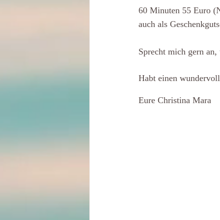
60 Minuten 55 Euro (
auch als Geschenkguts
Sprecht mich gern an,
Habt einen wundervoll
Eure Christina Mara