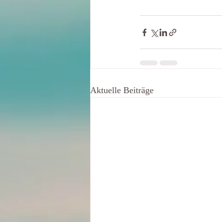
Aktuelle Beiträge