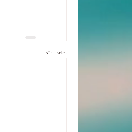
Alle ansehen