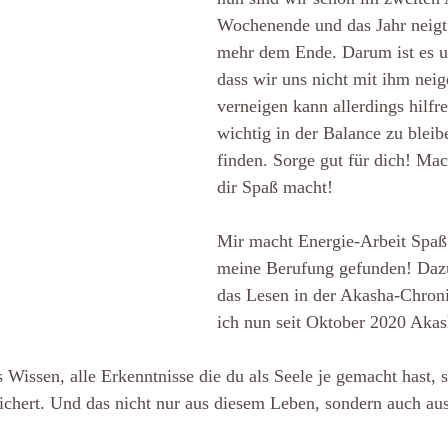
Wochenende und das Jahr neigt
mehr dem Ende. Darum ist es u
dass wir uns nicht mit ihm neig
verneigen kann allerdings hilfrei
wichtig in der Balance zu bleib
finden. Sorge gut für dich! Mac
dir Spaß macht! 
Mir macht Energie-Arbeit Spaß!
meine Berufung gefunden! Dazu
das Lesen in der Akasha-Chron
ich nun seit Oktober 2020 Akas
 Wissen, alle Erkenntnisse die du als Seele je gemacht hast, s
chert. Und das nicht nur aus diesem Leben, sondern auch aus