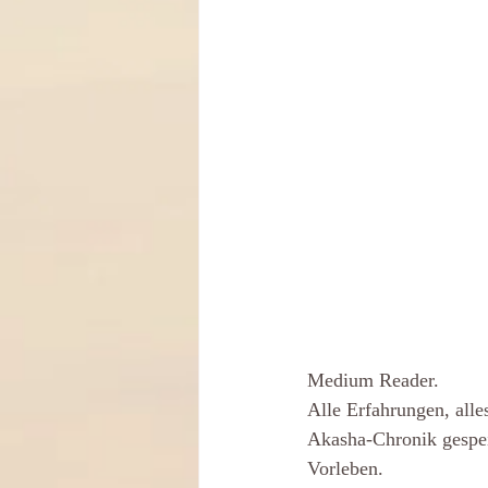
Medium Reader.
Alle Erfahrungen, alles
Akasha-Chronik gespei
Vorleben. 