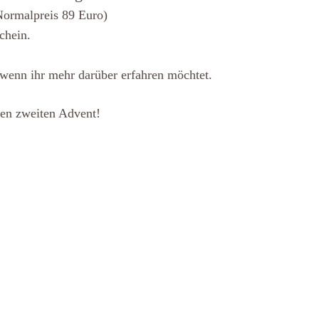
Normalpreis 89 Euro)
chein.
 wenn ihr mehr darüber erfahren möchtet.
en zweiten Advent!