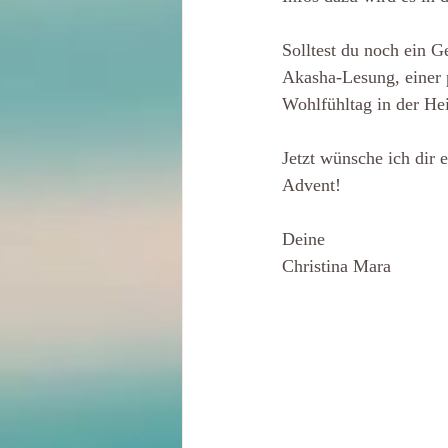
Solltest du noch ein G
Akasha-Lesung, einer
Wohlfühltag in der He
Jetzt wünsche ich dir 
Advent!
Deine 
Christina Mara