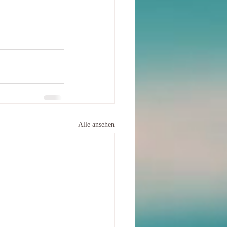
Alle ansehen