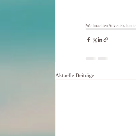
Weihnachten
Adventskalende
Aktuelle Beiträge